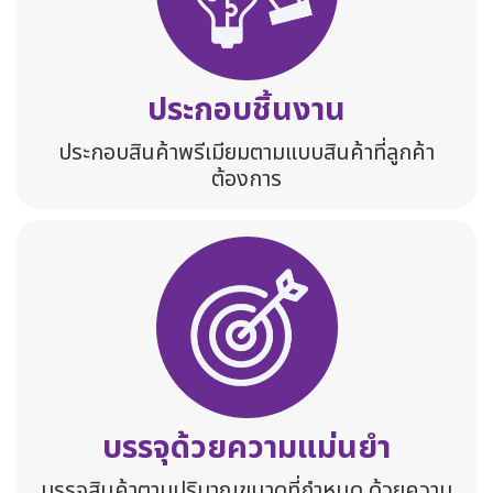
ประกอบชิ้นงาน
ประกอบสินค้าพรีเมียมตามแบบสินค้าที่ลูกค้า
ต้องการ
บรรจุด้วยความแม่นยำ
บรรจุสินค้าตามปริมาณขนาดที่กำหนด ด้วยความ