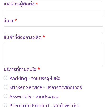
เบอร์โทรผู้ติดต่อ
อีเมล
สินค้าที่ต้องการผลิต
บริการที่ท่านสนใจ
Packing - งานบรรจุหีบห่อ
Sticker Service - บริการติดสติกเกอร์
Assembly - งานประกอบ
Premium Product - สินค้าพรีเมียม