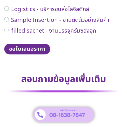
Logistics - บริการขนส่งโลจิสติกส์
Sample Insertion - งานติดตัวอย่างสินค้า
filled sachet - งานบรรจุครีมซองจุก
ขอใบเสนอราคา
สอบถามข้อมูลเพิ่มเติม