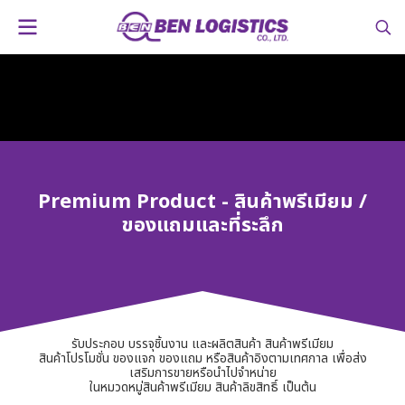
Premium Product - สินค้าพรีเมียม /
ของแถมและที่ระลึก
รับประกอบ บรรจุชิ้นงาน และผลิตสินค้า สินค้าพรีเมียม
สินค้าโปรโมชั่น ของแจก ของแถม หรือสินค้าอิงตามเทศกาล เพื่อส่ง
เสริมการขายหรือนำไปจำหน่าย
ในหมวดหมู่สินค้าพรีเมียม สินค้าลิขสิทธิ์ เป็นต้น