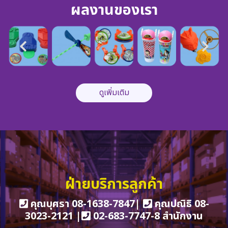
ผลงานของเรา
ดูเพิ่มเติม
ฝ่ายบริการลูกค้า
คุณบุศรา
08-1638-7847
|
คุณปณิธิ
08-
3023-2121
|
02-683-7747-8 สำนักงาน