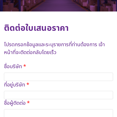
ติดต่อใบเสนอราคา
โปรดกรอกข้อมูลและระบุรายการที่ท่านต้องการ เจ้า
หน้าที่จะติดต่อกลับโดยเร็ว
ชื่อบริษัท
ที่อยู่บริษัท
ชื่อผู้ติดต่อ