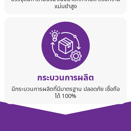
แม่นยำสูง
กระบวนการผลิต
มีกระบวนการผลิตที่มีมาตรฐาน ปลอดภัย เชื่อถือ
ได้ 100%