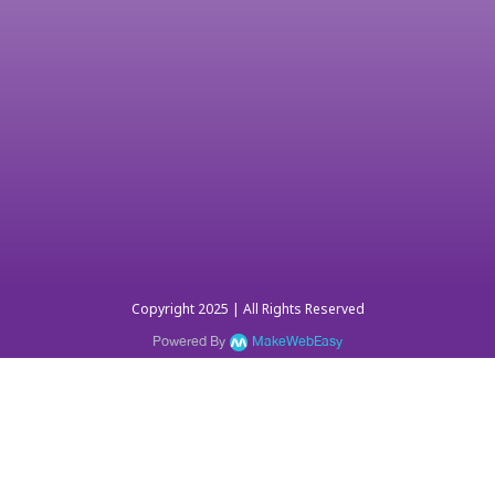
Copyright 2025 | All Rights Reserved
Powered By
MakeWebEasy