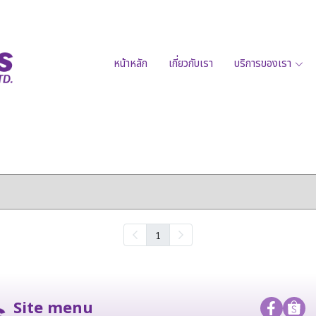
หน้าหลัก
เกี่ยวกับเรา
บริการของเรา
1
Site menu