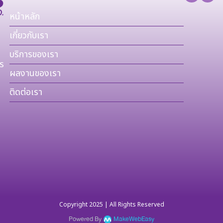
หน้าหลัก
เกี่ยวกับเรา
บริการของเรา
ร
ผลงานของเรา
ติดต่อเรา
Copyright 2025 | All Rights Reserved
Powered By
MakeWebEasy