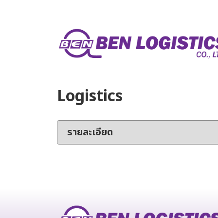
Logistics
รายละเอียด