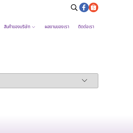
สินค้าของบริษัท
ผลงานของเรา
ติดต่อเรา