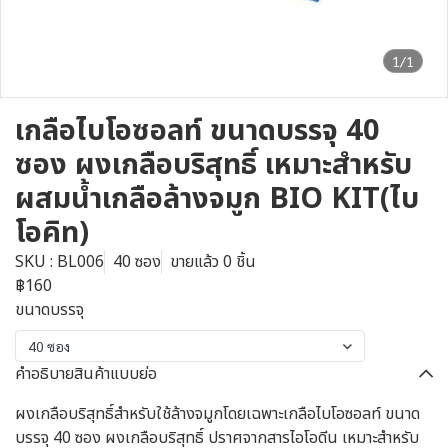
1/1
เกลือไบโอซอลท์ ขนาดบรรจุ 40
ซอง ผงเกลือบริสุทธิ์ เหมาะสำหรับ
ผสมน้ำเกลือล้างจมูก BIO KIT(ไบ
โอคิท)
SKU : BL006
40 ซอง
ขายแล้ว 0 ชิ้น
฿160
ขนาดบรรจุ
40 ซอง
คำอธิบายสินค้าแบบย่อ
ผงเกลือบริสุทธิ์สำหรับใช้ล้างจมูกโดยเฉพาะเกลือไบโอซอลท์ ขนาด
บรรจุ 40 ซอง ผงเกลือบริสุทธิ์ ปราศจากสารไอโอดีน เหมาะสำหรับ