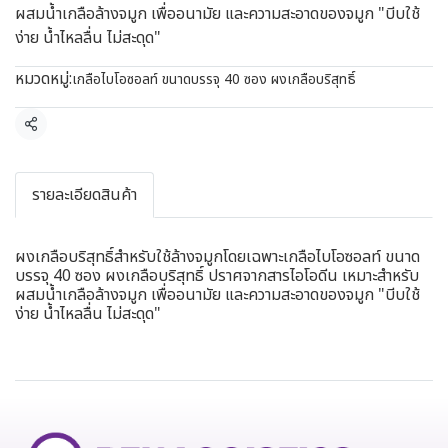
ผสมน้ำเกลือล้างจมูก เพื่ออนามัย และความสะอาดของจมูก "บีบใช้
ง่าย น้ำไหลลื่น ไม่สะดุด"
หมวดหมู่:
เกลือไบโอซอลท์ ขนาดบรรจุ 40 ซอง ผงเกลือบริสุทธิ์
แชร์
รายละเอียดสินค้า
ผงเกลือบริสุทธิ์สำหรับใช้ล้างจมูกโดยเฉพาะเกลือไบโอซอลท์ ขนาด
บรรจุ 40 ซอง ผงเกลือบริสุทธิ์ ปราศจากสารไอโอดีน เหมาะสำหรับ
ผสมน้ำเกลือล้างจมูก เพื่ออนามัย และความสะอาดของจมูก "บีบใช้
ง่าย น้ำไหลลื่น ไม่สะดุด"