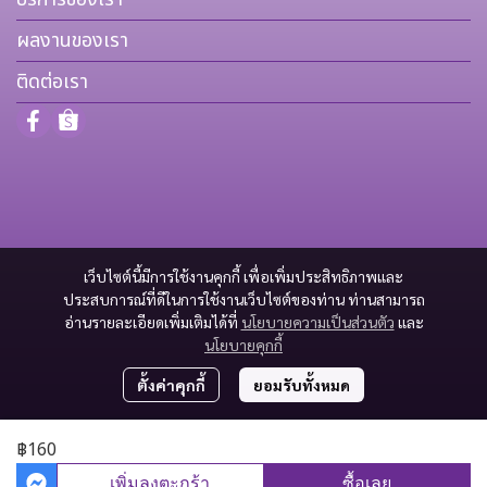
ผลงานของเรา
ติดต่อเรา
เว็บไซต์นี้มีการใช้งานคุกกี้ เพื่อเพิ่มประสิทธิภาพและ
ประสบการณ์ที่ดีในการใช้งานเว็บไซต์ของท่าน ท่านสามารถ
อ่านรายละเอียดเพิ่มเติมได้ที่
นโยบายความเป็นส่วนตัว
และ
นโยบายคุกกี้
ตั้งค่าคุกกี้
ยอมรับทั้งหมด
฿160
Copyright 2025 | All Rights Reserved
เพิ่มลงตะกร้า
ซื้อเลย